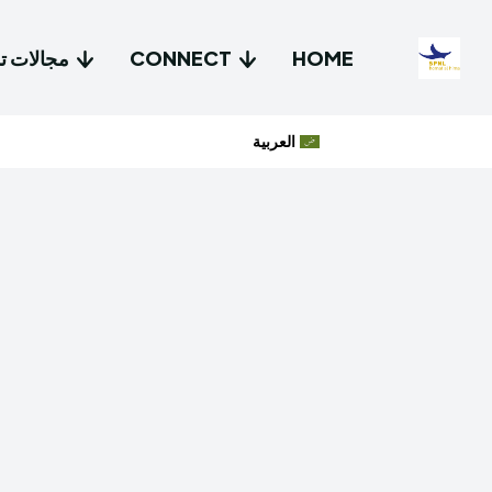
HOME
CONNECT
مجالات تد
العربية