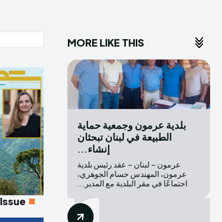
MORE LIKE THIS
بلدية عرمون وجمعية حماية
الطبيعة في لبنان تبحثان
إنشاء...
عرمون – لبنان – عقد رئيس بلدية
عرمون، المهندس حسام الجوهري،
اجتماعًا في مقر البلدية مع المدير...
 Issue