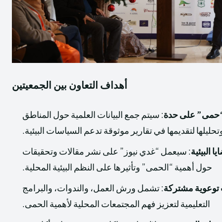
أهداف التعاون بين الجمعيتين
 “حمى” على حدة
: سيتم جمع البيانات العلمية حول المناطق
ليلها لتقديمها في تقارير موثوقة تدعم السياسات البيئية.
ا البيئية
: سيعمل “غدي نيوز” على نشر مقالات وتحقيقات
حول أهمية “الحمى” وتأثيرها على النظم البيئية المحلية.
 توعوية مشتركة
: تشمل ورش العمل، والندوات، والبرامج
التعليمية لتعزيز فهم المجتمعات المحلية لأهمية الحمى.