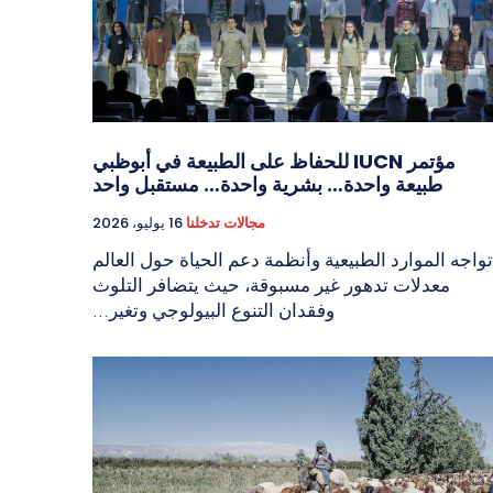
مؤتمر IUCN للحفاظ على الطبيعة في أبوظبي
طبيعة واحدة… بشرية واحدة… مستقبل واحد
مجالات تدخلنا
16 يوليو، 2026
تواجه الموارد الطبيعية وأنظمة دعم الحياة حول العالم
معدلات تدهور غير مسبوقة، حيث يتضافر التلوث
وفقدان التنوع البيولوجي وتغير...