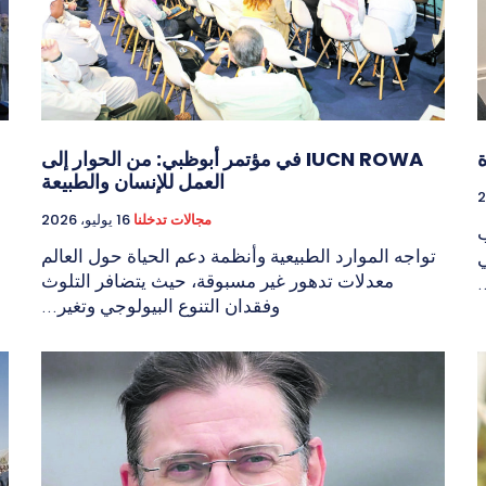
IUCN ROWA في مؤتمر أبوظبي: من الحوار إلى
العمل للإنسان والطبيعة
مجالات تدخلنا
16 يوليو، 2026
ب
تواجه الموارد الطبيعية وأنظمة دعم الحياة حول العالم
ي
معدلات تدهور غير مسبوقة، حيث يتضافر التلوث
.
وفقدان التنوع البيولوجي وتغير...