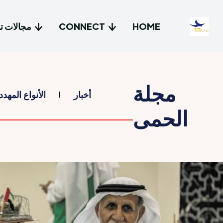
HOME
CONNECT
مجالات تد
مجلة
أخبار
الأنواع المهد
الحمى