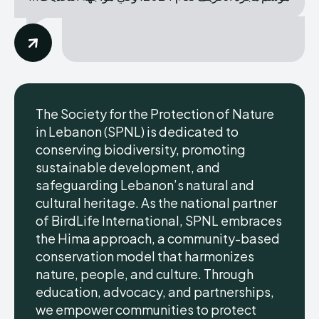
The Society for the Protection of Nature
in Lebanon (SPNL) is dedicated to
conserving biodiversity, promoting
sustainable development, and
safeguarding Lebanon’s natural and
cultural heritage. As the national partner
of BirdLife International, SPNL embraces
the Hima approach, a community-based
conservation model that harmonizes
nature, people, and culture. Through
education, advocacy, and partnerships,
we empower communities to protect