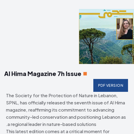
Al Hima Magazine 7h Issue
PDF VERSION
The Society for the Protection of Nature in Lebanon,
SPNL, has officially released the seventh issue of Al Hima
magazine, reaffirming its commitment to advancing
community-led conservation and positioning Lebanon as
a regional leader in nature-based solutions.
This latest edition comes at a critical moment for