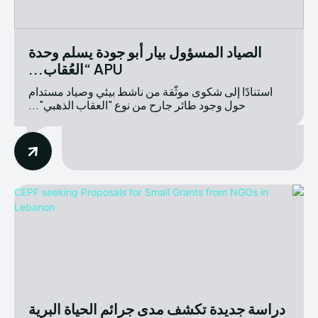
الصياد المسؤول بيار أبو جودة يسلم وحدة
APU “العُقاب...
استنادًا إلى شكوى موثّقة من ناشط بيئي وصياد مستدام
حول وجود طائر جارح من نوع "العقاب الذهبي"...
دراسة جديدة تكشف مدى جرائم الحياة البرية