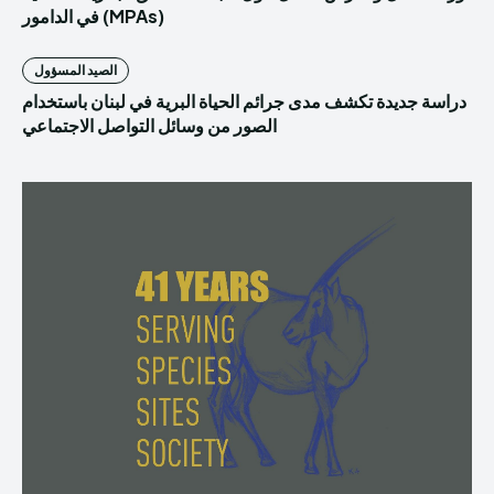
(MPAs) في الدامور
الصيد المسؤول
دراسة جديدة تكشف مدى جرائم الحياة البرية في لبنان باستخدام
الصور من وسائل التواصل الاجتماعي