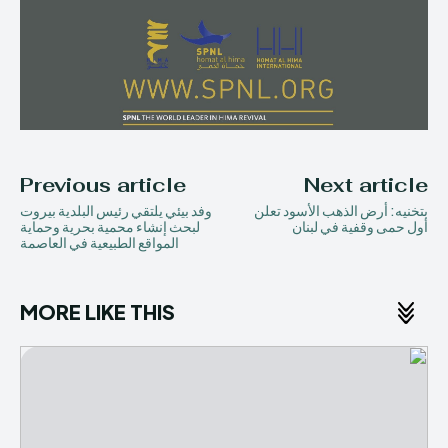
Previous article
Next article
بتخنيه: أرض الذهب الأسود تعلن
وفد بيئي يلتقي رئيس البلدية بيروت
أول حمى وقفية في لبنان
لبحث إنشاء محمية بحرية وحماية
المواقع الطبيعية في العاصمة
MORE LIKE THIS