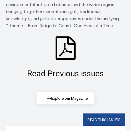
environmental action in Lebanon and the wider region,
bringing together scientific insight, traditional
knowledge, and global perspectives under the unifying
theme: “From Ridge to Coast, One Hima at a Time.”
Read Previous issues
Explore our Magazine
READ THIS ISSUES